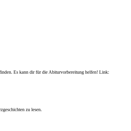
inden. Es kann dir für die Abiturvorbereitung helfen! Link:
zgeschichten zu lesen.