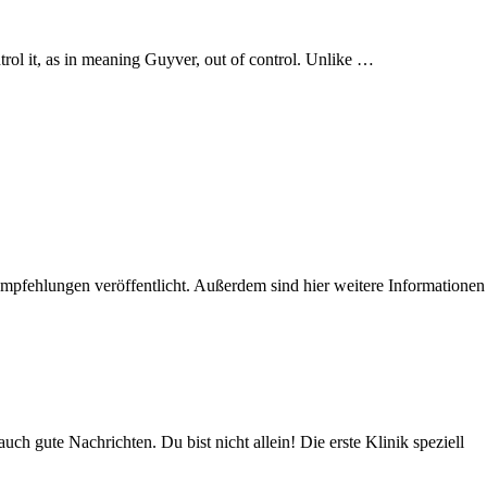
trol it, as in meaning Guyver, out of control. Unlike …
empfehlungen veröffentlicht. Außerdem sind hier weitere Informationen
h gute Nachrichten. Du bist nicht allein! Die erste Klinik speziell