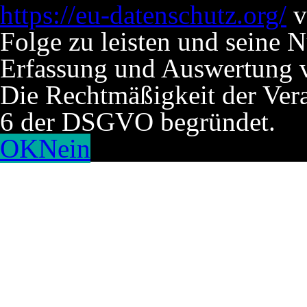
https://eu-datenschutz.org/
v
Folge zu leisten und seine 
Erfassung und Auswertung v
Die Rechtmäßigkeit der Verar
6 der DSGVO begründet.
OK
Nein