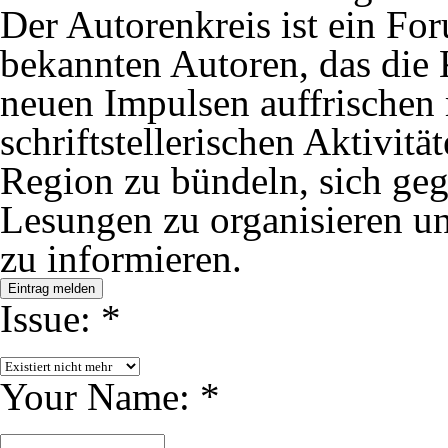
Der Autorenkreis ist ein F
bekannten Autoren, das die 
neuen Impulsen auffrischen m
schriftstellerischen Aktivit
Region zu bündeln, sich gege
Lesungen zu organisieren und
zu informieren.
Eintrag melden
Issue:
*
Your Name:
*