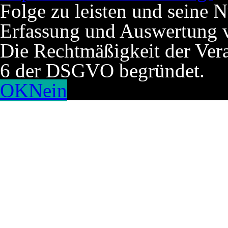
Folge zu leisten und seine 
Erfassung und Auswertung v
Die Rechtmäßigkeit der Verar
6 der DSGVO begründet.
OK
Nein