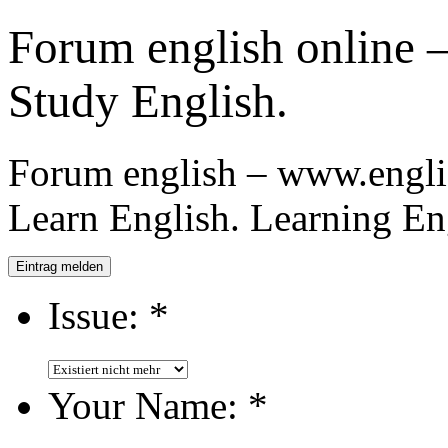
Forum english online 
Study English.
Forum english – www.englis
Learn English. Learning En
Eintrag melden
Issue:
*
Your Name:
*