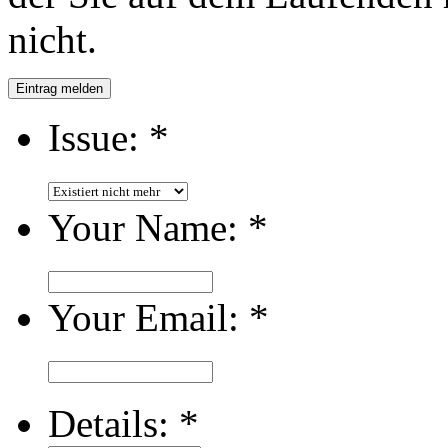
nicht.
Eintrag melden
Issue:
*
Your Name:
*
Your Email:
*
Details:
*