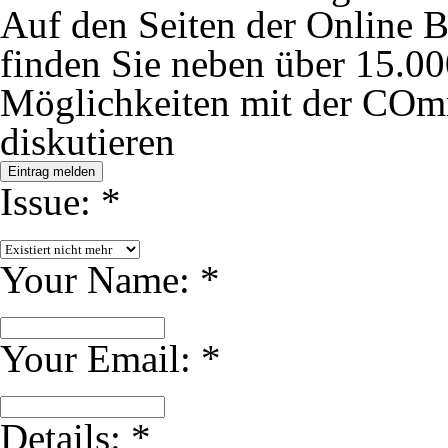
Auf den Seiten der Online
finden Sie neben über 15.00
Möglichkeiten mit der COm
diskutieren
Eintrag melden
Issue:
*
Your Name:
*
Your Email:
*
Details:
*