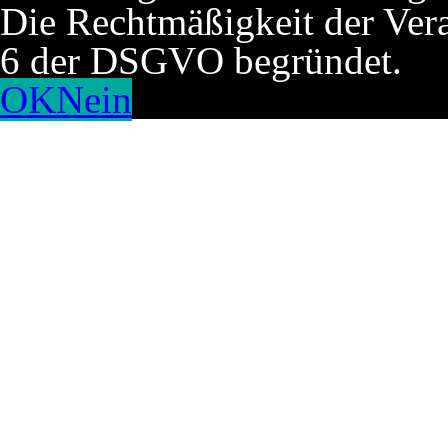
Die Rechtmäßigkeit der Verar
6 der DSGVO begründet.
OK
Nein