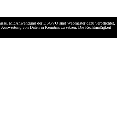
ürfnisse. Mit Anwendung der DSGVO sind Webmaster dazu verpflichtet,
d Auswertung von Daten in Kenntnis zu setzen. Die Rechtmäßigkeit