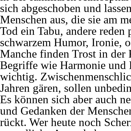
sich abgeschoben und lassen
Menschen aus, die sie am mei
Tod ein Tabu, andere reden 
schwarzem Humor, Ironie, o
Manche finden Trost in der
Begriffe wie Harmonie und 
wichtig. Zwischenmenschlich
Jahren gären, sollen unbedin
Es können sich aber auch ne
und Gedanken der Menschen 
rückt. Wer heute noch Sche