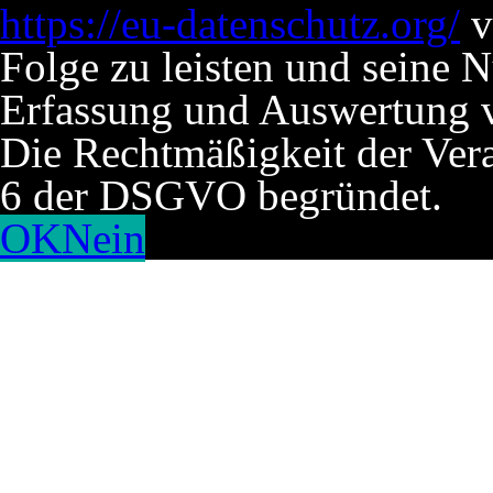
https://eu-datenschutz.org/
v
Folge zu leisten und seine 
Erfassung und Auswertung v
Die Rechtmäßigkeit der Verar
6 der DSGVO begründet.
OK
Nein