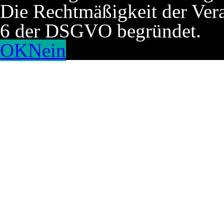
Die Rechtmäßigkeit der Verar
6 der DSGVO begründet.
OK
Nein